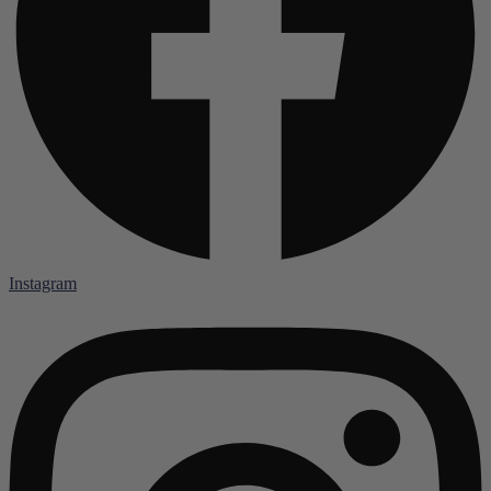
Instagram