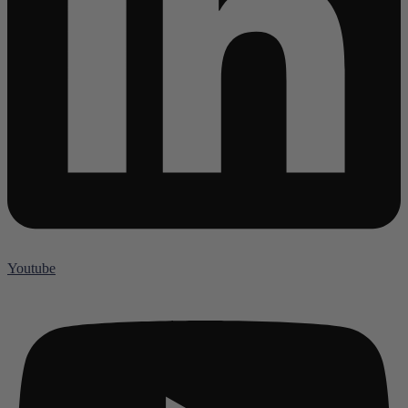
Youtube