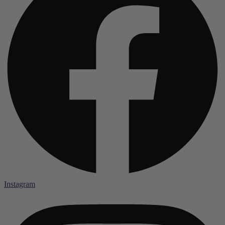
Instagram