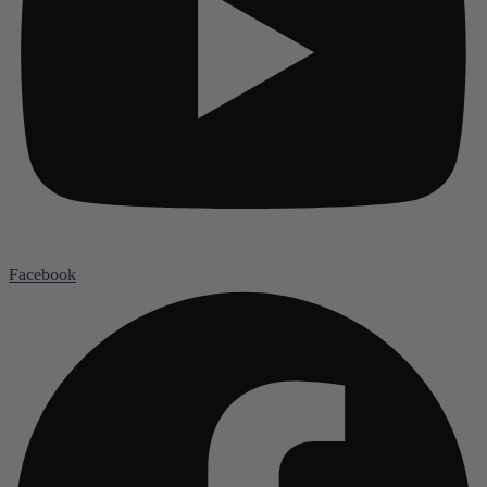
Facebook