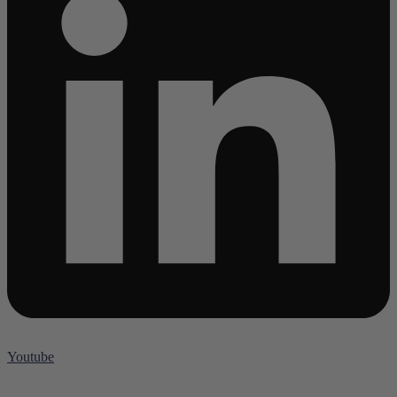
Youtube