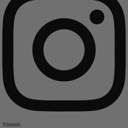
Whatsapp