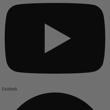
Facebook