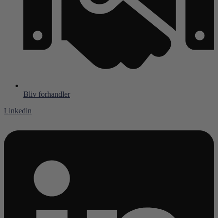
Bliv forhandler
Linkedin