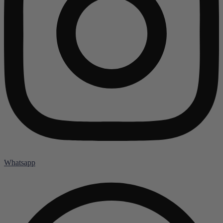
Whatsapp